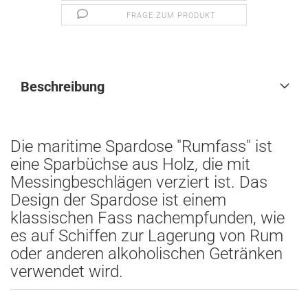
FRAGE ZUM PRODUKT
Beschreibung
Die maritime Spardose "Rumfass" ist
eine Sparbüchse aus Holz, die mit
Messingbeschlägen verziert ist. Das
Design der Spardose ist einem
klassischen Fass nachempfunden, wie
es auf Schiffen zur Lagerung von Rum
oder anderen alkoholischen Getränken
verwendet wird.