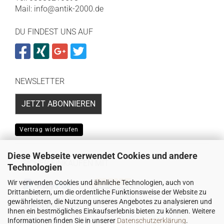
Mail: info@antik-2000.de
DU FINDEST UNS AUF
NEWSLETTER
JETZT ABONNIEREN
Vertrag widerrufen
Diese Webseite verwendet Cookies und andere
SICHER EINKAUFEN MIT
Technologien
Wir verwenden Cookies und ähnliche Technologien, auch von
Drittanbietern, um die ordentliche Funktionsweise der Website zu
gewährleisten, die Nutzung unseres Angebotes zu analysieren und
Ihnen ein bestmögliches Einkaufserlebnis bieten zu können. Weitere
Informationen finden Sie in unserer
Datenschutzerklärung
.