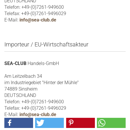
DEUTSCHLAND
Telefon: +49-(0)7261-949600
Telefax: +49-(0)7261-9496029
E-Mail:
info@sea-club.de
Importeur / EU-Wirtschaftsakteur
SEA-CLUB
Handels-GmbH
Am Leitzelbach 34
im Industriegebiet "Hinter der Mühle"
74889 Sinsheim
DEUTSCHLAND
Telefon: +49-(0)7261-949600
Telefax: +49-(0)7261-9496029
E-Mail:
info@sea-club.de