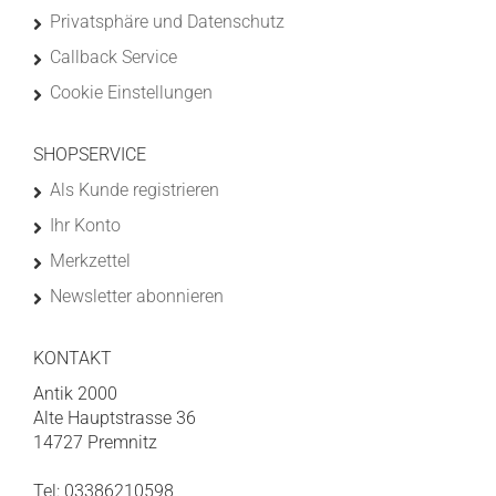
Privatsphäre und Datenschutz
Callback Service
Cookie Einstellungen
SHOPSERVICE
Als Kunde registrieren
Ihr Konto
Merkzettel
Newsletter abonnieren
KONTAKT
Antik 2000
Alte Hauptstrasse 36
14727 Premnitz
Tel: 03386210598