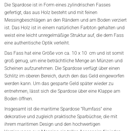
Die Spardose ist in Form eines zylindrischen Fasses
gefertigt, das aus Holz besteht und mit feinen
Messingbeschlägen an den Rändern und am Boden verziert
ist. Das Holz ist in einem natürlichen Farbton gehalten und
weist eine leicht unregelmäßige Struktur auf, die dem Fass
eine authentische Optik verleiht.
Das Fass hat eine Größe von ca. 10 x 10 cm und ist somit
groß genug, um eine beträchtliche Menge an Münzen und
Scheinen aufzunehmen. Die Spardose verfügt über einen
Schlitz im oberen Bereich, durch den das Geld eingeworfen
werden kann. Um das gesparte Geld später wieder zu
entnehmen, lässt sich die Spardose über eine Klappe am
Boden öffnen.
Insgesamt ist die maritime Spardose "Rumfass" eine
dekorative und zugleich praktische Sparbüchse, die mit
ihrem maritimen Design und den hochwertigen