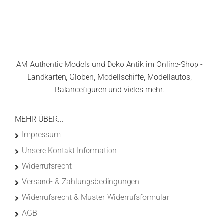
AM Authentic Models und Deko Antik im Online-Shop -
Landkarten, Globen, Modellschiffe, Modellautos,
Balancefiguren und vieles mehr.
MEHR ÜBER...
Impressum
Unsere Kontakt Information
Widerrufsrecht
Versand- & Zahlungsbedingungen
Widerrufsrecht & Muster-Widerrufsformular
AGB