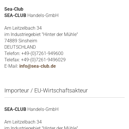
Sea-Club
SEA-CLUB
Handels-GmbH
Am Leitzelbach 34
im Industriegebiet "Hinter der Mühle"
74889 Sinsheim
DEUTSCHLAND
Telefon: +49-(0)7261-949600
Telefax: +49-(0)7261-9496029
E-Mail:
info@sea-club.de
Importeur / EU-Wirtschaftsakteur
SEA-CLUB
Handels-GmbH
Am Leitzelbach 34
im Industriegebiet "Hinter der Mühle"