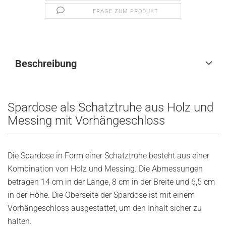
FRAGE ZUM PRODUKT
Beschreibung
Spardose als Schatztruhe aus Holz und
Messing mit Vorhängeschloss
Die Spardose in Form einer Schatztruhe besteht aus einer
Kombination von Holz und Messing. Die Abmessungen
betragen 14 cm in der Länge, 8 cm in der Breite und 6,5 cm
in der Höhe. Die Oberseite der Spardose ist mit einem
Vorhängeschloss ausgestattet, um den Inhalt sicher zu
halten.