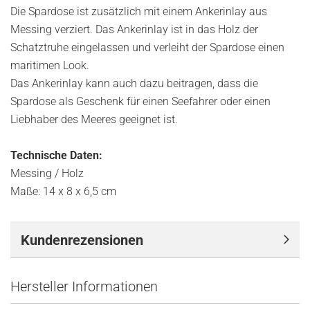
Die Spardose ist zusätzlich mit einem Ankerinlay aus
Messing verziert. Das Ankerinlay ist in das Holz der
Schatztruhe eingelassen und verleiht der Spardose einen
maritimen Look.
Das Ankerinlay kann auch dazu beitragen, dass die
Spardose als Geschenk für einen Seefahrer oder einen
Liebhaber des Meeres geeignet ist.
Technische Daten:
Messing / Holz
Maße: 14 x 8 x 6,5 cm
Kundenrezensionen
Hersteller Informationen