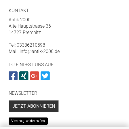
KONTAKT
Antik 2000
Alte Hauptstrasse 36
14727 Premnitz
Tel: 03386210598
Mail: info@antik-2000.de
DU FINDEST UNS AUF
NEWSLETTER
JETZT ABONNIEREN
Vertrag widerrufen