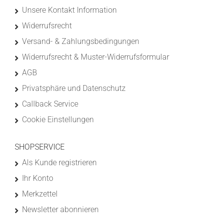
Unsere Kontakt Information
Widerrufsrecht
Versand- & Zahlungsbedingungen
Widerrufsrecht & Muster-Widerrufsformular
AGB
Privatsphäre und Datenschutz
Callback Service
Cookie Einstellungen
SHOPSERVICE
Als Kunde registrieren
Ihr Konto
Merkzettel
Newsletter abonnieren