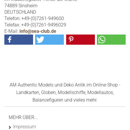
74889 Sinsheim
DEUTSCHLAND
Telefon: +49-(0)7261-949600
Telefax: +49-(0)7261-9496029
E-Mail:
info@sea-club.de
AM Authentic Models und Deko Antik im Online-Shop -
Landkarten, Globen, Modellschiffe, Modellautos,
Balancefiguren und vieles mehr.
MEHR ÜBER...
Impressum