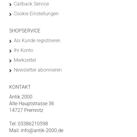
Callback Service
Cookie Einstellungen
SHOPSERVICE
Als Kunde registrieren
Ihr Konto
Merkzettel
Newsletter abonnieren
KONTAKT
Antik 2000
Alte Hauptstrasse 36
14727 Premnitz
Tel: 03386210598
Mail: info@antik-2000.de