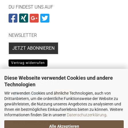
DU FINDEST UNS AUF
NEWSLETTER
JETZT ABONNIEREN
Vertrag widerrufen
Diese Webseite verwendet Cookies und andere
SICHER EINKAUFEN MIT
Technologien
Wir verwenden Cookies und ähnliche Technologien, auch von
Drittanbietern, um die ordentliche Funktionsweise der Website zu
gewährleisten, die Nutzung unseres Angebotes zu analysieren und
Ihnen ein bestmögliches Einkaufserlebnis bieten zu können. Weitere
Informationen finden Sie in unserer
Datenschutzerklärung
.
WIR VERSENDEN MIT
Alle Akzeptieren