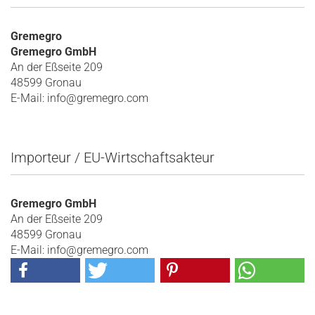
Gremegro
Gremegro GmbH
An der Eßseite 209
48599 Gronau
E-Mail: info@gremegro.com
Importeur / EU-Wirtschaftsakteur
Gremegro GmbH
An der Eßseite 209
48599 Gronau
E-Mail: info@gremegro.com