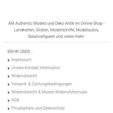
AM Authentic Models und Deko Antik im Online-Shop -
Landkarten, Globen, Modellschiffe, Modellautos,
Balancefiguren und vieles mehr.
MEHR ÜBER...
Impressum
Unsere Kontakt Information
Widerrufsrecht
Versand- & Zahlungsbedingungen
Widerrufsrecht & Muster-Widerrufsformular
AGB
Privatsphäre und Datenschutz