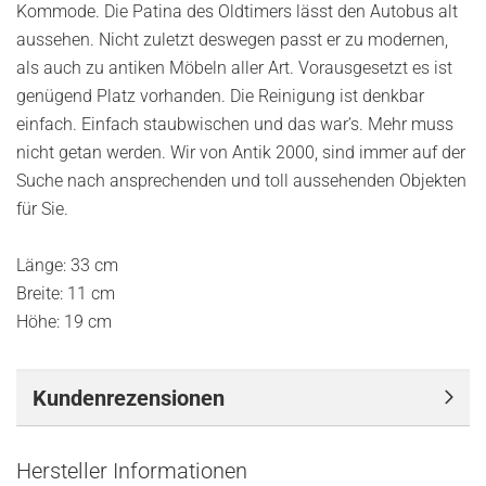
Kommode. Die Patina des Oldtimers lässt den Autobus alt
aussehen. Nicht zuletzt deswegen passt er zu modernen,
als auch zu antiken Möbeln aller Art. Vorausgesetzt es ist
genügend Platz vorhanden. Die Reinigung ist denkbar
einfach. Einfach staubwischen und das war’s. Mehr muss
nicht getan werden. Wir von Antik 2000, sind immer auf der
Suche nach ansprechenden und toll aussehenden Objekten
für Sie.
Länge: 33 cm
Breite: 11 cm
Höhe: 19 cm
Kundenrezensionen
Hersteller Informationen