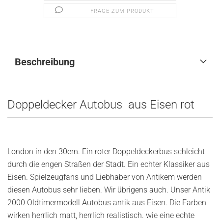
FRAGE ZUM PRODUKT
Beschreibung
Doppeldecker Autobus aus Eisen rot
London in den 30ern. Ein roter Doppeldeckerbus schleicht
durch die engen Straßen der Stadt. Ein echter Klassiker aus
Eisen. Spielzeugfans und Liebhaber von Antikem werden
diesen Autobus sehr lieben. Wir übrigens auch. Unser Antik
2000 Oldtimermodell Autobus antik aus Eisen. Die Farben
wirken herrlich matt, herrlich realistisch. wie eine echte