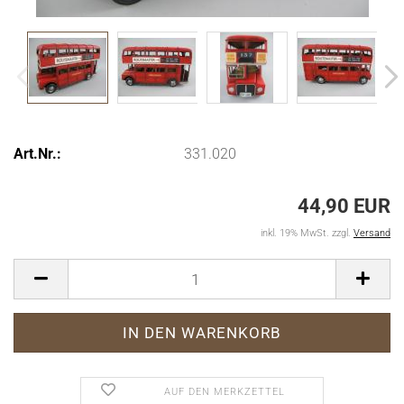
Art.Nr.:
331.020
44,90 EUR
inkl. 19% MwSt. zzgl.
Versand
AUF DEN MERKZETTEL