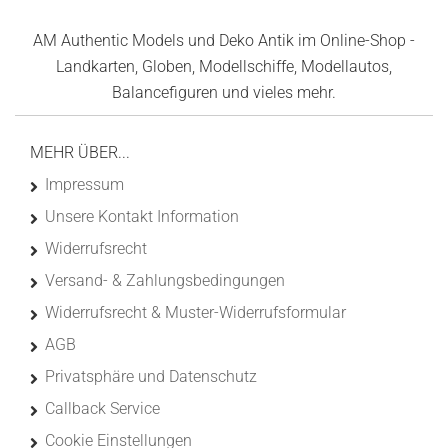
AM Authentic Models und Deko Antik im Online-Shop -
Landkarten, Globen, Modellschiffe, Modellautos,
Balancefiguren und vieles mehr.
MEHR ÜBER...
Impressum
Unsere Kontakt Information
Widerrufsrecht
Versand- & Zahlungsbedingungen
Widerrufsrecht & Muster-Widerrufsformular
AGB
Privatsphäre und Datenschutz
Callback Service
Cookie Einstellungen