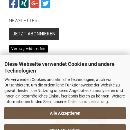
NEWSLETTER
JETZT ABONNIEREN
Vertrag widerrufen
Diese Webseite verwendet Cookies und andere
SICHER EINKAUFEN MIT
Technologien
Wir verwenden Cookies und ähnliche Technologien, auch von
Drittanbietern, um die ordentliche Funktionsweise der Website zu
gewährleisten, die Nutzung unseres Angebotes zu analysieren und
Ihnen ein bestmögliches Einkaufserlebnis bieten zu können. Weitere
Informationen finden Sie in unserer
Datenschutzerklärung
.
WIR VERSENDEN MIT
Alle Akzeptieren