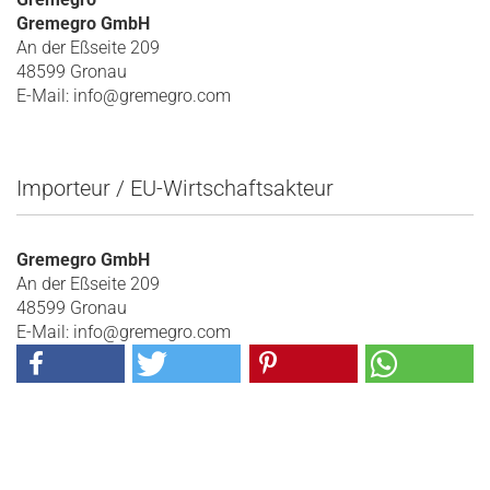
Gremegro GmbH
An der Eßseite 209
48599 Gronau
E-Mail: info@gremegro.com
Importeur / EU-Wirtschaftsakteur
Gremegro GmbH
An der Eßseite 209
48599 Gronau
E-Mail: info@gremegro.com