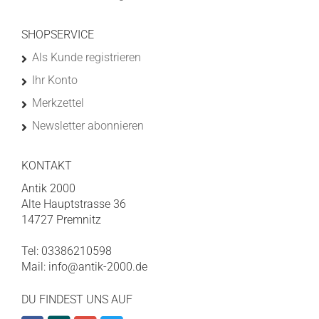
SHOPSERVICE
Als Kunde registrieren
Ihr Konto
Merkzettel
Newsletter abonnieren
KONTAKT
Antik 2000
Alte Hauptstrasse 36
14727 Premnitz
Tel: 03386210598
Mail: info@antik-2000.de
DU FINDEST UNS AUF