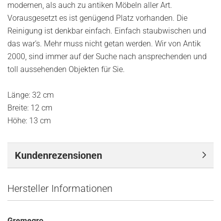
modernen, als auch zu antiken Möbeln aller Art.
Vorausgesetzt es ist genügend Platz vorhanden. Die
Reinigung ist denkbar einfach. Einfach staubwischen und
das war’s. Mehr muss nicht getan werden. Wir von Antik
2000, sind immer auf der Suche nach ansprechenden und
toll aussehenden Objekten für Sie.
Länge: 32 cm
Breite: 12 cm
Höhe: 13 cm
Kundenrezensionen
Hersteller Informationen
Gremegro