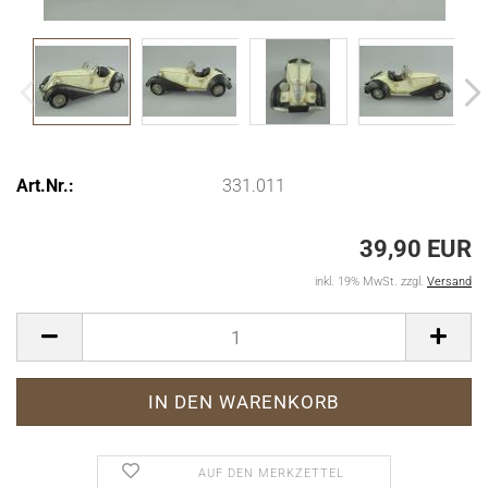
Art.Nr.:
331.011
39,90 EUR
inkl. 19% MwSt. zzgl.
Versand
AUF DEN MERKZETTEL