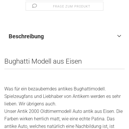
FRAGE ZUM PRODUKT
Beschreibung
Bughatti Modell aus Eisen
Was für ein bezauberndes antikes Bughattimodell.
Spielzeugfans und Liebhaber von Antikem werden es sehr
lieben. Wir übrigens auch.
Unser Antik 2000 Oldtimermodell Auto antik aus Eisen. Die
Farben wirken herrlich matt, wie eine echte Patina. Das
antike Auto, welches natürlich eine Nachbildung ist, ist