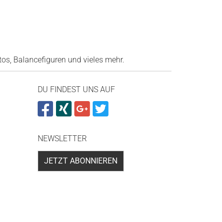
os, Balancefiguren und vieles mehr.
DU FINDEST UNS AUF
NEWSLETTER
JETZT ABONNIEREN