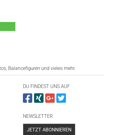
os, Balancefiguren und vieles mehr.
DU FINDEST UNS AUF
NEWSLETTER
JETZT ABONNIEREN