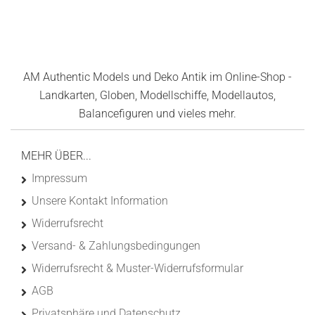
AM Authentic Models und Deko Antik im Online-Shop -
Landkarten, Globen, Modellschiffe, Modellautos,
Balancefiguren und vieles mehr.
MEHR ÜBER...
Impressum
Unsere Kontakt Information
Widerrufsrecht
Versand- & Zahlungsbedingungen
Widerrufsrecht & Muster-Widerrufsformular
AGB
Privatsphäre und Datenschutz