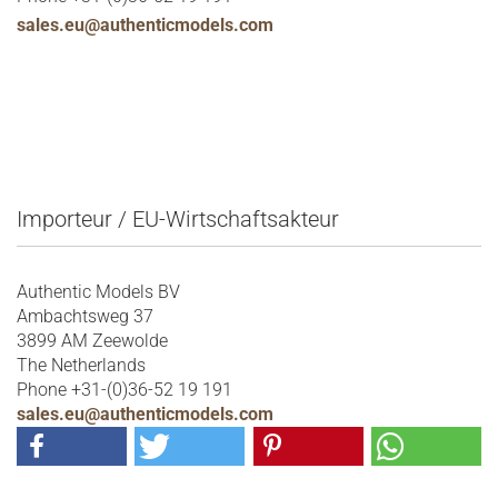
sales.eu@authenticmodels.com
Importeur / EU-Wirtschaftsakteur
Authentic Models BV
Ambachtsweg 37
3899 AM Zeewolde
The Netherlands
Phone +31-(0)36-52 19 191
sales.eu@authenticmodels.com