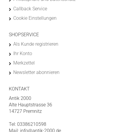
Callback Service
Cookie Einstellungen
SHOPSERVICE
Als Kunde registrieren
Ihr Konto
Merkzettel
Newsletter abonnieren
KONTAKT
Antik 2000
Alte Hauptstrasse 36
14727 Premnitz
Tel: 03386210598
Mail: info@antik-2000.de